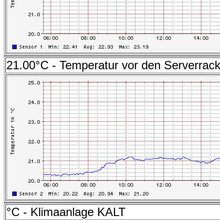
21.00°C - Temperatur vor den Serverrac
°C - Klimaanlage KALT