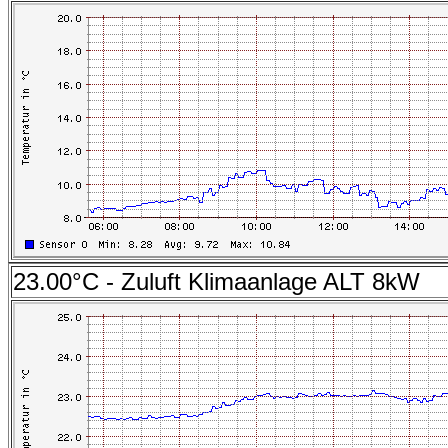
23.00°C - Zuluft Klimaanlage ALT 8kW