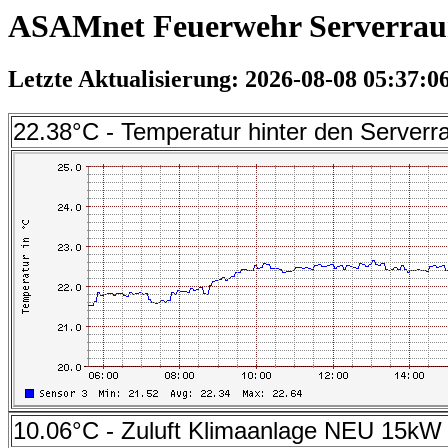
ASAMnet Feuerwehr Serverra
Letzte Aktualisierung: 2026-08-08 05:37:0
22.38°C - Temperatur hinter den Serverr
10.06°C - Zuluft Klimaanlage NEU 15kW